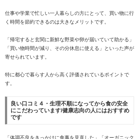
仕事や学業で忙しい一人暮らしの方にとって、買い物に行
く時間を節約できるのは大きなメリットです。
「帰宅すると玄関に新鮮な野菜や卵が届いていて助かる」
「買い物時間が減り、その分休息に使える」といった声が
寄せられています。
特に都心で暮らす人から高く評価されているポイントで
す。
良い口コミ４・生理不順になってから食の安全
にこだわっています/健康志向の人にはおすすめ
です
「体調不良をきっかけに食事を見直した」「オーガニック