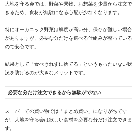
大地を守る会では、野菜や果物、お惣菜を少量から注文で
きるため、食材が無駄になる心配が少なくなります。
特にオーガニック野菜は鮮度が高い分、保存が難しい場合
がありますが、必要な分だけを選べる仕組みが整っている
ので安心です。
結果として「食べきれずに捨てる」というもったいない状
況を防げるのが大きなメリットです。
必要な分だけ注文できるから無駄がでない
スーパーでの買い物では「まとめ買い」になりがちです
が、大地を守る会は欲しい食材を必要な分だけ注文できま
す。