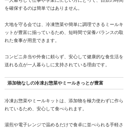
一人暮らしで仕事や学業に忙しい方にとって、自炊の時間
を確保するのは簡単ではありません。
大地を守る会では、冷凍惣菜や簡単に調理できるミールキ
ットが豊富に揃っているため、短時間で栄養バランスの取
れた食事が用意できます。
コンビニ弁当や外食に頼らず、安心して健康的な食生活を
送れる点が一人暮らしに支持されている理由です。
添加物なしの冷凍お惣菜やミールきっとが豊富
冷凍お惣菜やミールキットは、添加物を極力使わずに作ら
れているため、安心して食べられます。
湯煎や電子レンジで温めるだけで食卓に並べられる手軽さ