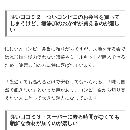
良い口コミ２・ついコンビニのお弁当を買って
しまうけど、無添加のおかずが買えるのが嬉し
い
忙しいとコンビニ弁当に頼りがちですが、大地を守る会で
は添加物を極力使わない惣菜やミールキットが購入できる
ため、健康志向の方に特に喜ばれています。
「夜遅くても温めるだけで安心して食べられる」「味も自
然で飽きない」といった声があり、コンビニ食から切り替
えたい人にとって大きな魅力になっています。
良い口コミ３・スーパーに寄る時間がなくても
新鮮な食材が届くのが嬉しい