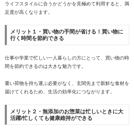
ライフスタイルに合うかどうかを見極めて利用すると、満
足度が高くなります。
メリット１・買い物の手間が省ける！買い物に
行く時間を節約できる
仕事や学業で忙しい一人暮らしの方にとって、買い物の時
間を節約できるのは大きな魅力です。
重い荷物を持ち運ぶ必要がなく、玄関先まで新鮮な食材を
届けてくれるため、生活の効率化につながります。
メリット２・無添加のお惣菜は忙しいときに大
活躍/忙しくても健康維持ができる