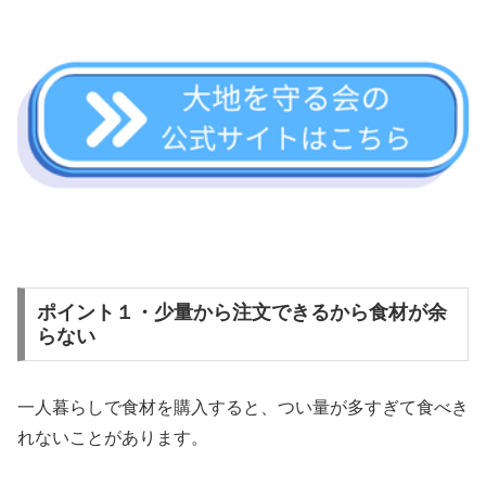
ポイント１・少量から注文できるから食材が余
らない
一人暮らしで食材を購入すると、つい量が多すぎて食べき
れないことがあります。