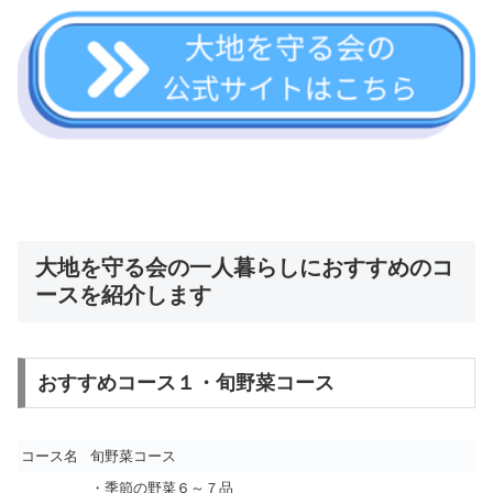
大地を守る会の一人暮らしにおすすめのコ
ースを紹介します
おすすめコース１・旬野菜コース
コース名
旬野菜コース
・季節の野菜６～７品