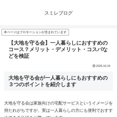
スミレブログ
本ページはプロモーションが含まれています
【大地を守る会】一人暮らしにおすすめの
コース？メリット・デメリット・コスパな
どを検証
2025.10.19
大地を守る会が一人暮らしにもおすすめの
３つのポイントを紹介します
大地を守る会は家族向けの宅配サービスというイメージを
持たれがちですが、実は一人暮らしの方にも便利でおすす