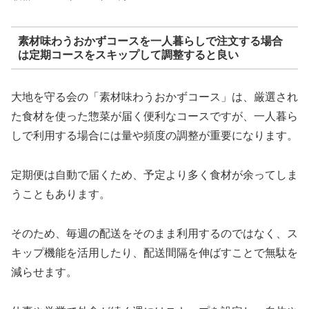
素材味わうおかずコースを一人暮らしで注文する場合
は定期コースをスキップして調整すると良い
大地を守る会の「素材味わうおかずコース」は、厳選され
た食材を使った惣菜が届く便利なコースですが、一人暮ら
しで利用する場合には量や頻度の調整が重要になります。
定期便は自動で届くため、予定より多く食材が余ってしま
うこともあります。
そのため、毎週の配送をそのまま利用するのではなく、ス
キップ機能を活用したり、配送間隔を伸ばすことで無駄を
減らせます。