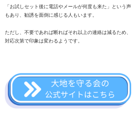
「お試しセット後に電話やメールが何度も来た」という声
もあり、勧誘を面倒に感じる人もいます。
ただし、不要であれば断ればそれ以上の連絡は減るため、
対応次第で印象は変わるようです。