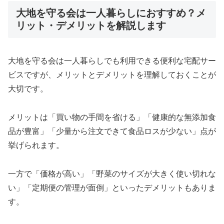
大地を守る会は一人暮らしにおすすめ？メ
リット・デメリットを解説します
大地を守る会は一人暮らしでも利用できる便利な宅配サー
ビスですが、メリットとデメリットを理解しておくことが
大切です。
メリットは「買い物の手間を省ける」「健康的な無添加食
品が豊富」「少量から注文できて食品ロスが少ない」点が
挙げられます。
一方で「価格が高い」「野菜のサイズが大きく使い切れな
い」「定期便の管理が面倒」といったデメリットもありま
す。