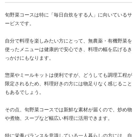
旬野菜コースは特に「毎日自炊をする人」に向いているサ
ービスです。
自分で料理を楽しみたい方にとって、無農薬・有機野菜を
使ったメニューは健康的で安心でき、料理の幅を広げるき
っかけにもなります。
惣菜やミールキットは便利ですが、どうしても調理工程が
限定されるため、料理好きの方には物足りなく感じること
もあるでしょう。
その点、旬野菜コースでは新鮮な素材が届くので、炒め物
や煮物、スープなど幅広い料理に活用できます。
特に栄養バランスを意識している一人暮らしの方には、自