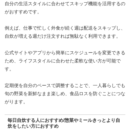
自分の生活スタイルに合わせてスキップ機能を活用するの
がおすすめです。
例えば、仕事で忙しく外食が続く週は配送をスキップし、
自炊が増える週だけ注文すれば無駄なく利用できます。
公式サイトやアプリから簡単にスケジュールを変更できる
ため、ライフスタイルに合わせた柔軟な使い方が可能で
す。
定期便を自分のペースで調整することで、一人暮らしでも
旬の野菜を新鮮なまま楽しめ、食品ロスを防ぐことにつな
がります。
毎日自炊する人におすすめ/惣菜やミールきっとより自
炊をしたい方におすすめ