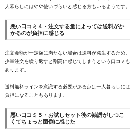
人暮らしにはやや使いづらいと感じる方もいるようです。
悪い口コミ４・注文する量によっては送料がか
かるのが負担に感じる
注文金額が一定額に満たない場合は送料が発生するため、
少量注文を繰り返すと割高に感じてしまうという口コミも
あります。
送料無料ラインを意識する必要がある点は一人暮らしには
負担になることもあります。
悪い口コミ５・お試しセット後の勧誘がしつこ
くてちょっと面倒に感じた