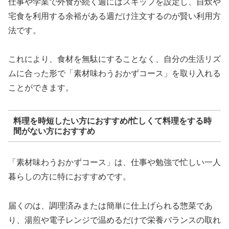
仕事や学業で外食が続く週にはスキップを設定し、自炊や
宅食を利用する余裕がある週だけ注文するのが賢い利用方
法です。
これにより、食材を無駄にすることなく、自分の生活リズ
ムに合った形で「素材味わうおかずコース」を取り入れる
ことができます。
料理を時短したい方におすすめ/忙しくて料理をする時
間がない方におすすめ
「素材味わうおかずコース」は、仕事や勉強で忙しい一人
暮らしの方に特におすすめです。
届くのは、調理済みまたは簡単に仕上げられる惣菜であ
り、湯煎や電子レンジで温めるだけで栄養バランスの取れ