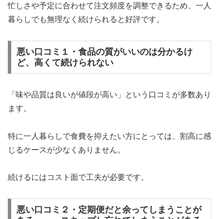
忙しさや予定に合わせて注文頻度を調整できるため、一人
暮らしでも無理なく続けられると好評です。
悪い口コミ１・食品の質がいいのは分かるけ
ど、高くて続けられない
「味や品質は良いが値段が高い」という口コミが多数あり
ます。
特に一人暮らしで食費を抑えたい方にとっては、割高に感
じるケースが少なくありません。
続けるにはコスト面で工夫が必要です。
悪い口コミ２・定期便だと余ってしまうことが