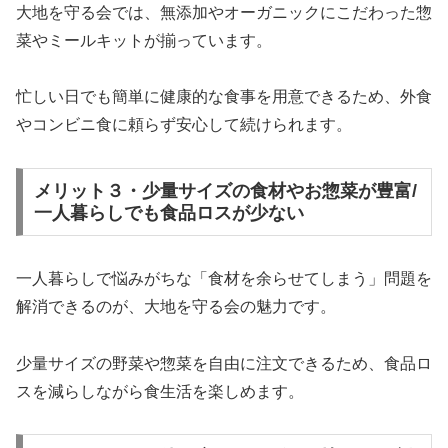
大地を守る会では、無添加やオーガニックにこだわった惣
菜やミールキットが揃っています。
忙しい日でも簡単に健康的な食事を用意できるため、外食
やコンビニ食に頼らず安心して続けられます。
メリット３・少量サイズの食材やお惣菜が豊富/
一人暮らしでも食品ロスが少ない
一人暮らしで悩みがちな「食材を余らせてしまう」問題を
解消できるのが、大地を守る会の魅力です。
少量サイズの野菜や惣菜を自由に注文できるため、食品ロ
スを減らしながら食生活を楽しめます。