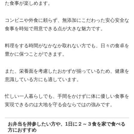
た食事が楽しめます。
コンビニや外食に頼らず、無添加にこだわった安心安全な
食事を時短で用意できる点が大きな魅力です。
料理をする時間がなかなか取れない方でも、日々の食卓を
豊かに保つことができます。
また、栄養面を考慮したおかずが揃っているため、健康を
意識している方にも適しています。
忙しい一人暮らしでも、手間をかけずに体に優しい食事を
実現できるのは大地を守る会ならではの強みです。
お弁当を持参したい方や、1日に２～３食を家で食べる
方におすすめ