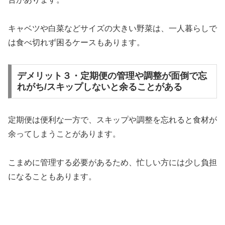
キャベツや白菜などサイズの大きい野菜は、一人暮らしで
は食べ切れず困るケースもあります。
デメリット３・定期便の管理や調整が面倒で忘
れがち/スキップしないと余ることがある
定期便は便利な一方で、スキップや調整を忘れると食材が
余ってしまうことがあります。
こまめに管理する必要があるため、忙しい方には少し負担
になることもあります。