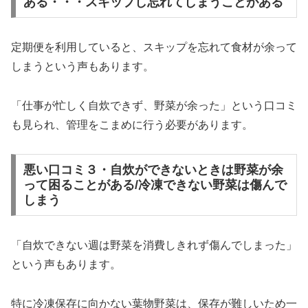
ある・・・スキップし忘れてしまうことがある
定期便を利用していると、スキップを忘れて食材が余って
しまうという声もあります。
「仕事が忙しく自炊できず、野菜が余った」という口コミ
も見られ、管理をこまめに行う必要があります。
悪い口コミ３・自炊ができないときは野菜が余
って困ることがある/冷凍できない野菜は傷んで
しまう
「自炊できない週は野菜を消費しきれず傷んでしまった」
という声もあります。
特に冷凍保存に向かない葉物野菜は、保存が難しいため一