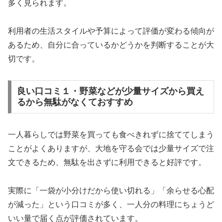
多く見られます。
利用者の生活スタイルや予算によって評価が変わる傾向が
あるため、自分に合っているかどうかを判断することが大
切です。
良い口コミ１・野菜などが少量サイズから買え
るから無駄がなくておすすめ
一人暮らしでは野菜を買っても食べきれずに捨ててしまう
ことがよくありますが、大地を守る会では少量サイズで注
文できるため、無駄を出さずに利用できると好評です。
実際に「一袋が小分けだから使い切れる」「余らせる心配
が減った」という口コミが多く、一人分の料理にちょうど
いい量で届く点が評価されています。