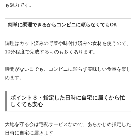
も魅力です。
簡単に調理できるからコンビニに頼らなくてもOK
調理はカット済みの野菜や味付け済みの食材を使うので、
10分程度で完成するものも多くあります。
時間がない日でも、コンビニに頼らず美味しい食事を楽し
めます。
ポイント３・指定した日時に自宅に届くから忙
しくても安心
大地を守る会は宅配サービスなので、あらかじめ指定した
日時に自宅に届きます。