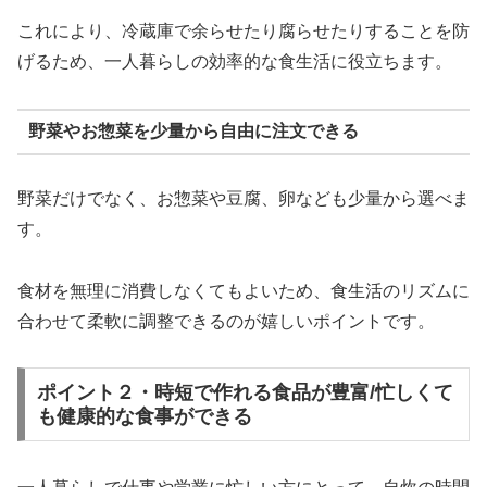
これにより、冷蔵庫で余らせたり腐らせたりすることを防
げるため、一人暮らしの効率的な食生活に役立ちます。
野菜やお惣菜を少量から自由に注文できる
野菜だけでなく、お惣菜や豆腐、卵なども少量から選べま
す。
食材を無理に消費しなくてもよいため、食生活のリズムに
合わせて柔軟に調整できるのが嬉しいポイントです。
ポイント２・時短で作れる食品が豊富/忙しくて
も健康的な食事ができる