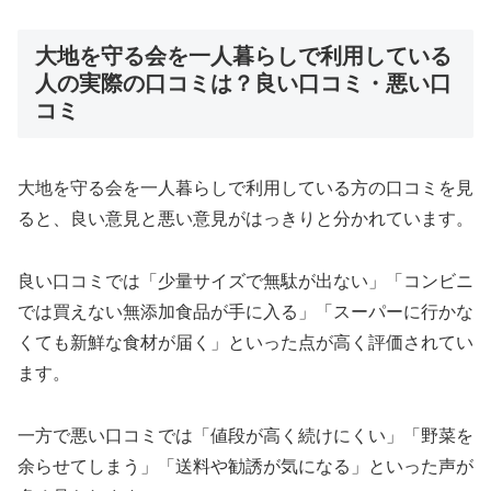
大地を守る会を一人暮らしで利用している
人の実際の口コミは？良い口コミ・悪い口
コミ
大地を守る会を一人暮らしで利用している方の口コミを見
ると、良い意見と悪い意見がはっきりと分かれています。
良い口コミでは「少量サイズで無駄が出ない」「コンビニ
では買えない無添加食品が手に入る」「スーパーに行かな
くても新鮮な食材が届く」といった点が高く評価されてい
ます。
一方で悪い口コミでは「値段が高く続けにくい」「野菜を
余らせてしまう」「送料や勧誘が気になる」といった声が