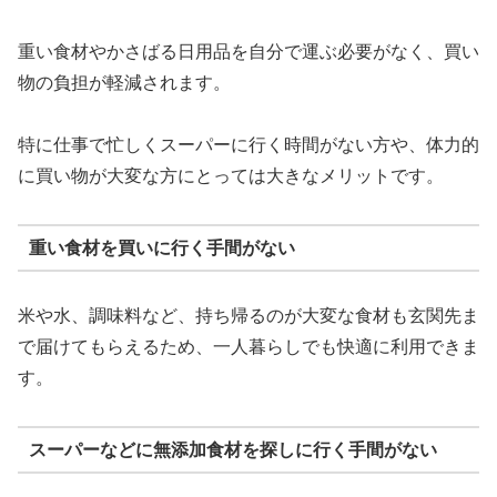
重い食材やかさばる日用品を自分で運ぶ必要がなく、買い
物の負担が軽減されます。
特に仕事で忙しくスーパーに行く時間がない方や、体力的
に買い物が大変な方にとっては大きなメリットです。
重い食材を買いに行く手間がない
米や水、調味料など、持ち帰るのが大変な食材も玄関先ま
で届けてもらえるため、一人暮らしでも快適に利用できま
す。
スーパーなどに無添加食材を探しに行く手間がない