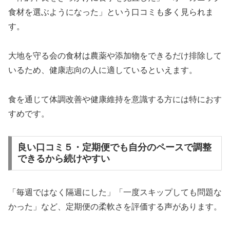
食材を選ぶようになった」という口コミも多く見られま
す。
大地を守る会の食材は農薬や添加物をできるだけ排除して
いるため、健康志向の人に適しているといえます。
食を通じて体調改善や健康維持を意識する方には特におす
すめです。
良い口コミ５・定期便でも自分のペースで調整
できるから続けやすい
「毎週ではなく隔週にした」「一度スキップしても問題な
かった」など、定期便の柔軟さを評価する声があります。