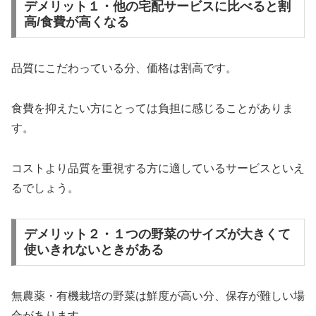
デメリット１・他の宅配サービスに比べると割
高/食費が高くなる
品質にこだわっている分、価格は割高です。
食費を抑えたい方にとっては負担に感じることがありま
す。
コストより品質を重視する方に適しているサービスといえ
るでしょう。
デメリット２・１つの野菜のサイズが大きくて
使いきれないときがある
無農薬・有機栽培の野菜は鮮度が高い分、保存が難しい場
合があります。