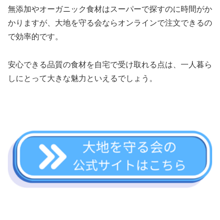
無添加やオーガニック食材はスーパーで探すのに時間がか
かりますが、大地を守る会ならオンラインで注文できるの
で効率的です。
安心できる品質の食材を自宅で受け取れる点は、一人暮ら
しにとって大きな魅力といえるでしょう。